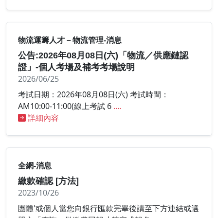
物流運籌人才－物流管理-消息
公告:2026年08月08日(六)「物流／供應鏈認
證」-個人考場及補考考場說明
2026/06/25
考試日期：2026年08月08日(六) 考試時間：
AM10:00-11:00(線上考試 6
....
詳細內容
全網-消息
繳款確認 [方法]
2023/10/26
團體'或個人當您向銀行匯款完畢後請至下方連結或選