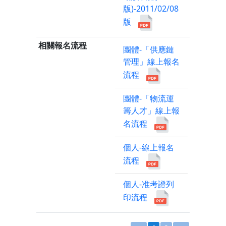
版)-2011/02/08
版
相關報名流程
團體-「供應鏈
管理」線上報名
流程
團體-「物流運
籌人才」線上報
名流程
個人-線上報名
流程
個人-准考證列
印流程