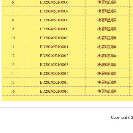
6
ED2024052100006
桃署職訓局
7
ED2024052100007
桃署職訓局
8
ED2024052100008
桃署職訓局
9
ED2024052100009
桃署職訓局
10
ED2024052100010
桃署職訓局
11
ED2024052100011
桃署職訓局
12
ED2024052100012
桃署職訓局
13
ED2024052100013
桃署職訓局
14
ED2024052100014
桃署職訓局
15
ED2024052100015
桃署職訓局
16
ED2024052100016
桃署職訓局
Copyright ©